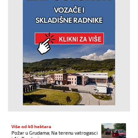
Više od 40 hektara
Požar u Grudama; Na terenu vatrogasci