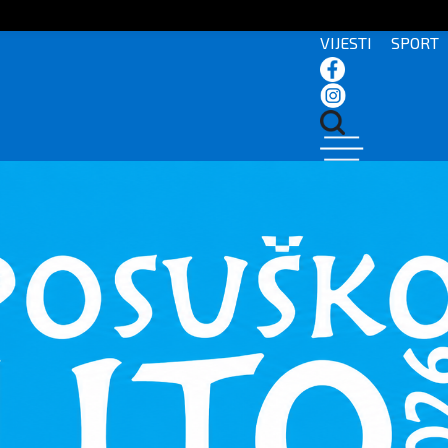
VIJESTI
SPORT