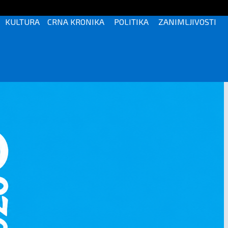
KULTURA
CRNA KRONIKA
POLITIKA
ZANIMLJIVOSTI