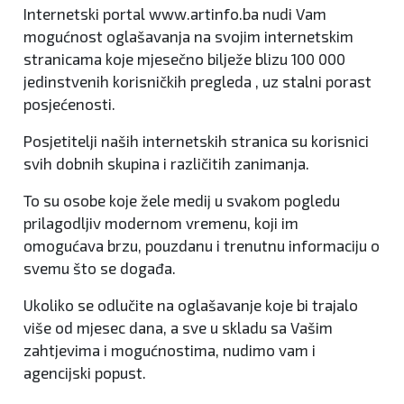
Internetski portal www.artinfo.ba nudi Vam
mogućnost oglašavanja na svojim internetskim
stranicama koje mjesečno bilježe blizu 100 000
jedinstvenih korisničkih pregleda , uz stalni porast
posjećenosti.
Posjetitelji naših internetskih stranica su korisnici
svih dobnih skupina i različitih zanimanja.
To su osobe koje žele medij u svakom pogledu
prilagodljiv modernom vremenu, koji im
omogućava brzu, pouzdanu i trenutnu informaciju o
svemu što se događa.
Ukoliko se odlučite na oglašavanje koje bi trajalo
više od mjesec dana, a sve u skladu sa Vašim
zahtjevima i mogućnostima, nudimo vam i
agencijski popust.