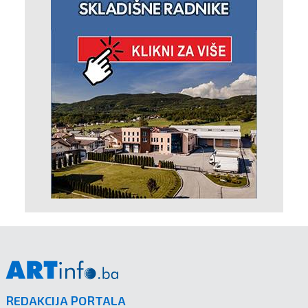
REDAKCIJA PORTALA