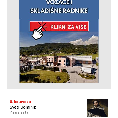
8. kolovoza
Sveti Dominik
Prije 2 sata