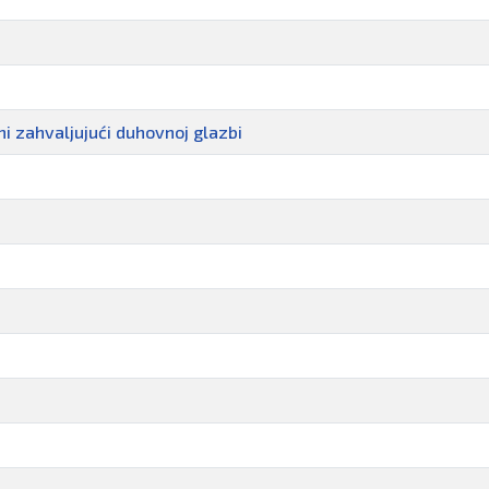
ni zahvaljujući duhovnoj glazbi