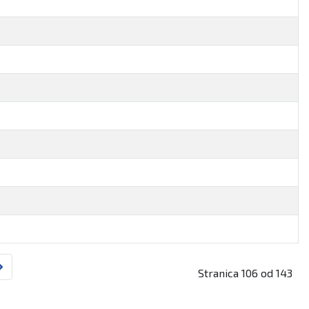
Stranica 106 od 143