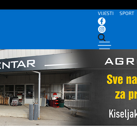
VIJESTI
SPORT