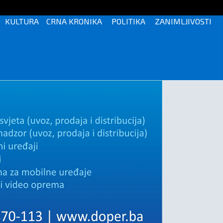
KULTURA
CRNA KRONIKA
POLITIKA
ZANIMLJIVOSTI