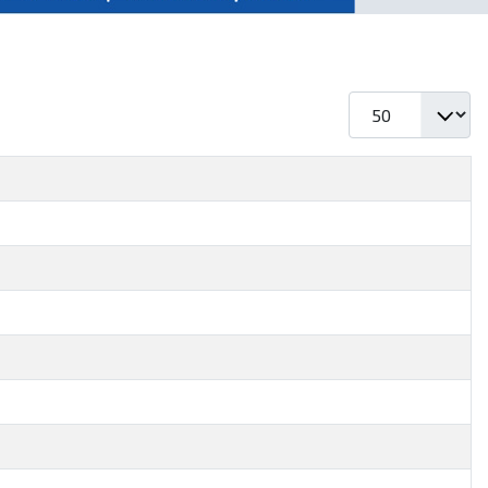
Prikaz #