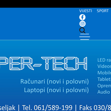
VIJESTI
SPORT