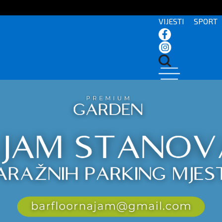
VIJESTI
SPORT