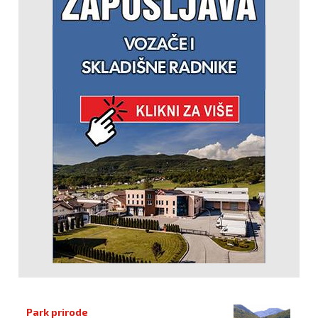
Park prirode