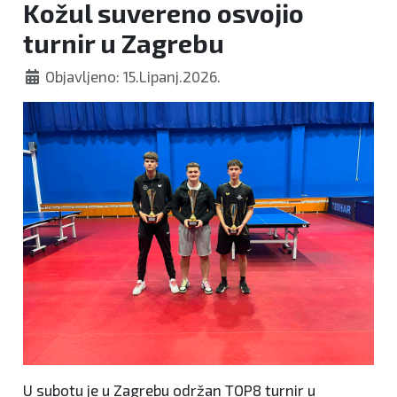
Kožul suvereno osvojio
turnir u Zagrebu
Objavljeno: 15.Lipanj.2026.
U subotu je u Zagrebu održan TOP8 turnir u