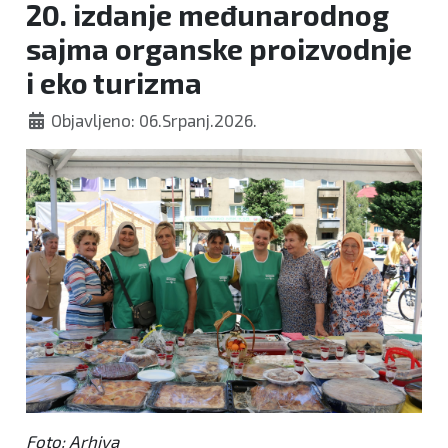
20. izdanje međunarodnog
sajma organske proizvodnje
i eko turizma
Objavljeno: 06.Srpanj.2026.
Foto: Arhiva