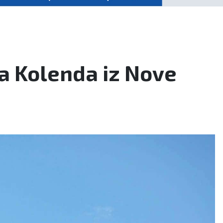
ca Kolenda iz Nove