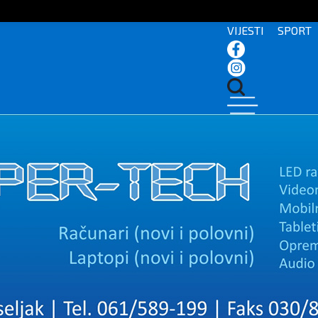
VIJESTI
SPORT