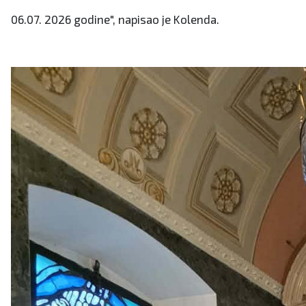
06.07. 2026 godine", napisao je Kolenda.