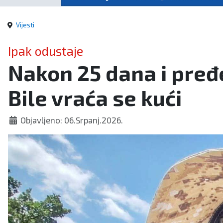
Vijesti
Ipak odustaje
Nakon 25 dana i pređ
Bile vraća se kući
Objavljeno: 06.Srpanj.2026.