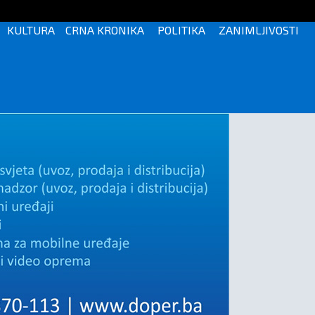
KULTURA
CRNA KRONIKA
POLITIKA
ZANIMLJIVOSTI