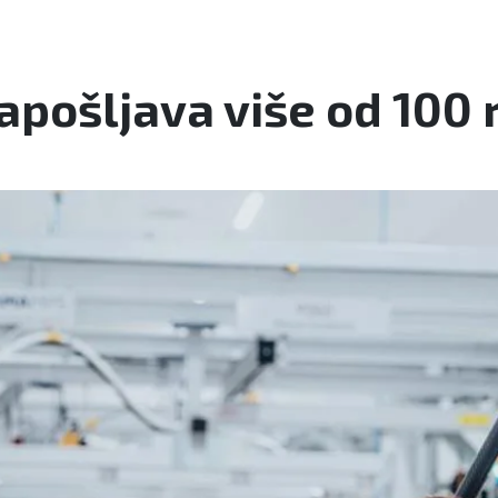
apošljava više od 100 