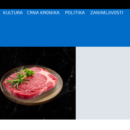
KULTURA
CRNA KRONIKA
POLITIKA
ZANIMLJIVOSTI