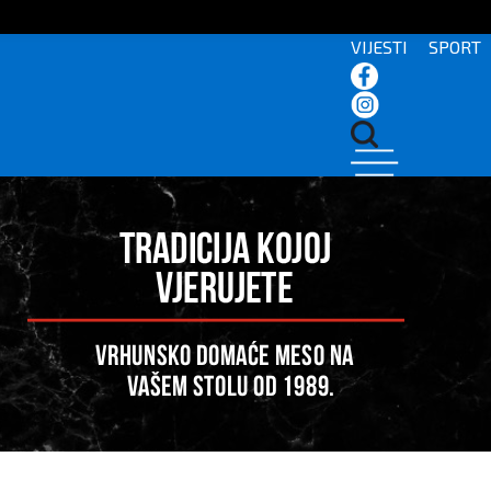
VIJESTI
SPORT