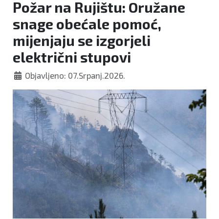
Požar na Rujištu: Oružane
snage obećale pomoć,
mijenjaju se izgorjeli
električni stupovi
Objavljeno: 07.Srpanj.2026.