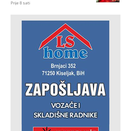
Prije 8 sati