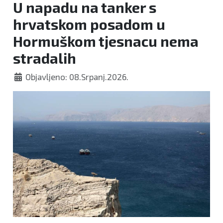
U napadu na tanker s
hrvatskom posadom u
Hormuškom tjesnacu nema
stradalih
Objavljeno: 08.Srpanj.2026.