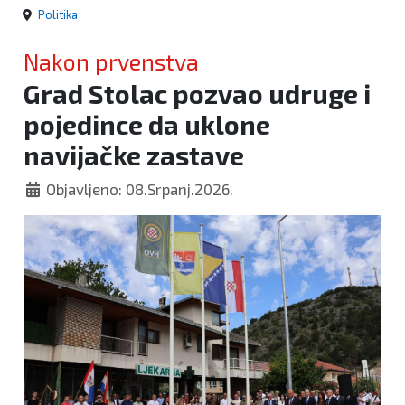
Politika
Nakon prvenstva
Grad Stolac pozvao udruge i
pojedince da uklone
navijačke zastave
Objavljeno: 08.Srpanj.2026.