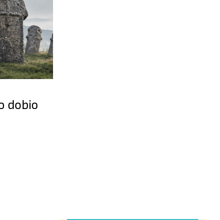
o dobio