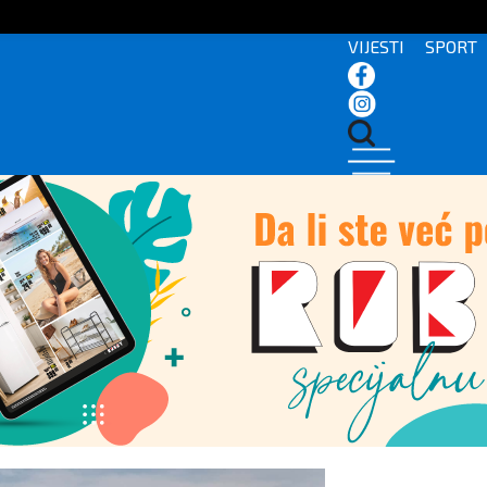
VIJESTI
SPORT