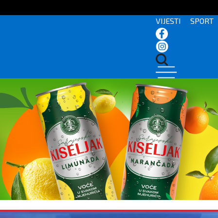
VIJESTI
SPORT