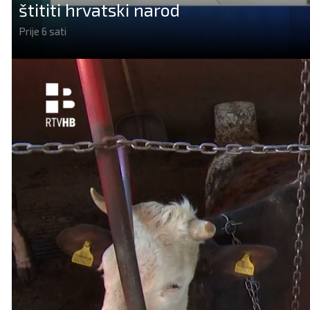
štititi hrvatski narod
Prije 6 sati