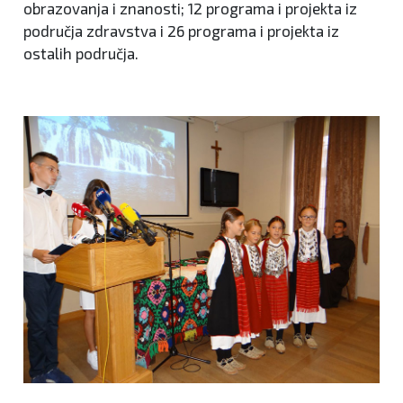
obrazovanja i znanosti; 12 programa i projekta iz
područja zdravstva i 26 programa i projekta iz
ostalih područja.