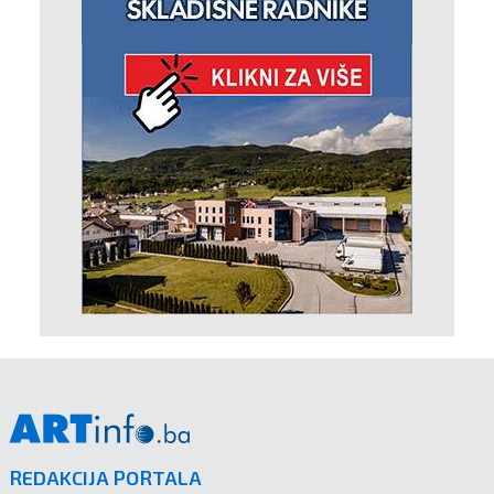
REDAKCIJA PORTALA