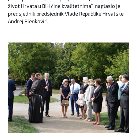
život Hrvata u BiH čine kvalitetnima“, naglasio je
predsjednik predsjednik Vlade Republike Hrvatske
Andrej Plenković.