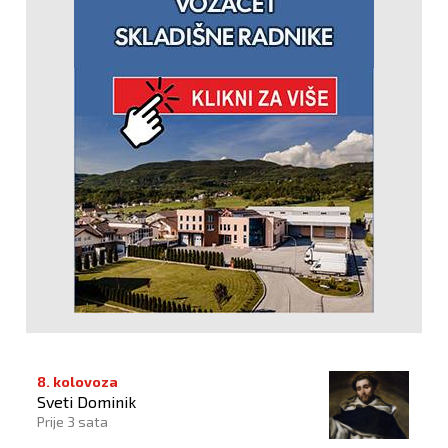
8. kolovoza
Sveti Dominik
Prije 3 sata