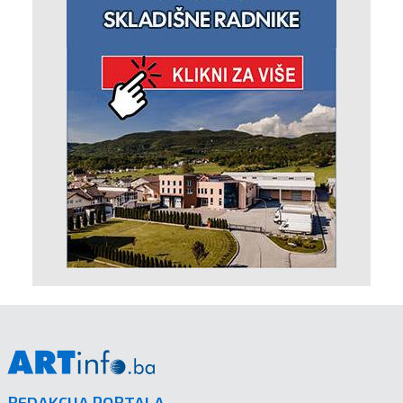
REDAKCIJA PORTALA