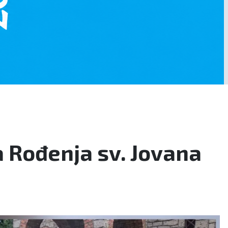
a Rođenja sv. Jovana