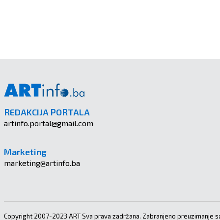
REDAKCIJA PORTALA
artinfo.portal@gmail.com
Marketing
marketing@artinfo.ba
Copyright 2007-2023 ART Sva prava zadržana. Zabranjeno preuzimanje sa