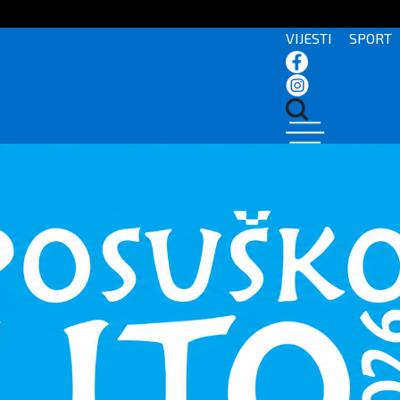
VIJESTI
SPORT