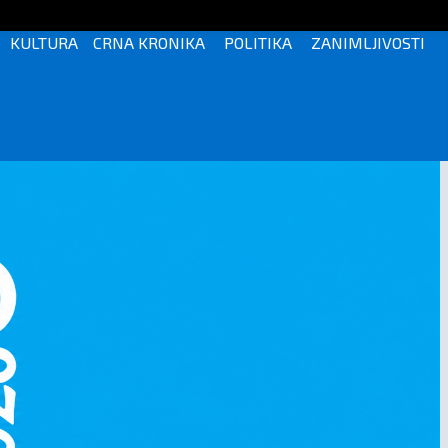
KULTURA
CRNA KRONIKA
POLITIKA
ZANIMLJIVOSTI