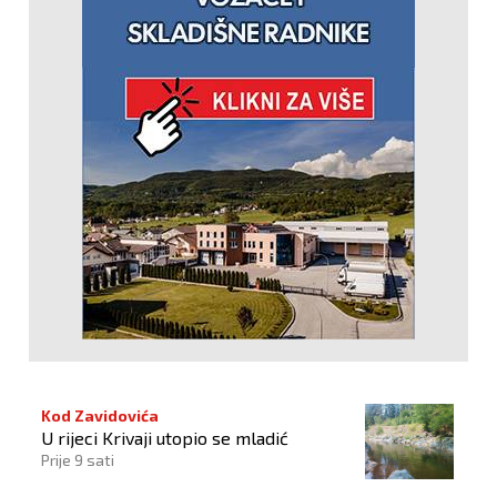
Kod Zavidovića
U rijeci Krivaji utopio se mladić
Prije 9 sati