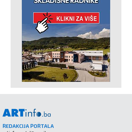
REDAKCIJA PORTALA