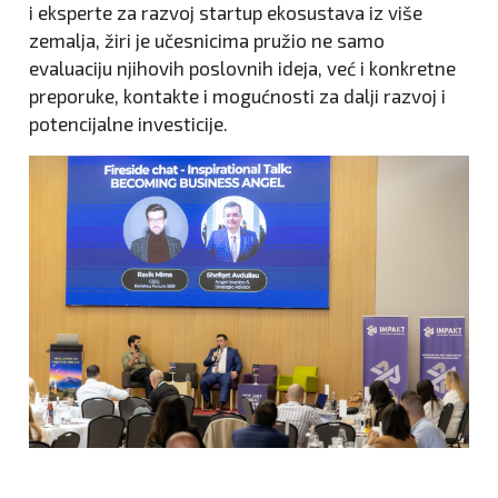
i eksperte za razvoj startup ekosustava iz više
zemalja, žiri je učesnicima pružio ne samo
evaluaciju njihovih poslovnih ideja, već i konkretne
preporuke, kontakte i mogućnosti za dalji razvoj i
potencijalne investicije.