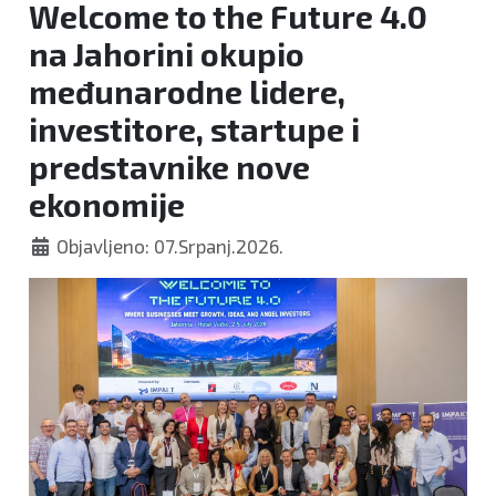
Welcome to the Future 4.0
na Jahorini okupio
međunarodne lidere,
investitore, startupe i
predstavnike nove
ekonomije
Objavljeno: 07.Srpanj.2026.