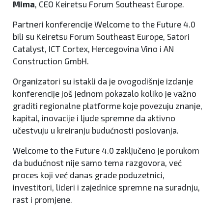
Mima
, CEO Keiretsu Forum Southeast Europe.
Partneri konferencije Welcome to the Future 4.0
bili su Keiretsu Forum Southeast Europe, Satori
Catalyst, ICT Cortex, Hercegovina Vino i AN
Construction GmbH.
Organizatori su istakli da je ovogodišnje izdanje
konferencije još jednom pokazalo koliko je važno
graditi regionalne platforme koje povezuju znanje,
kapital, inovacije i ljude spremne da aktivno
učestvuju u kreiranju budućnosti poslovanja.
Welcome to the Future 4.0 zaključeno je porukom
da budućnost nije samo tema razgovora, već
proces koji već danas grade poduzetnici,
investitori, lideri i zajednice spremne na suradnju,
rast i promjene.