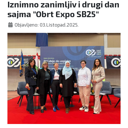
Iznimno zanimljiv i drugi dan
sajma "Obrt Expo SB25"
Objavljeno: 03.Listopad.2025.