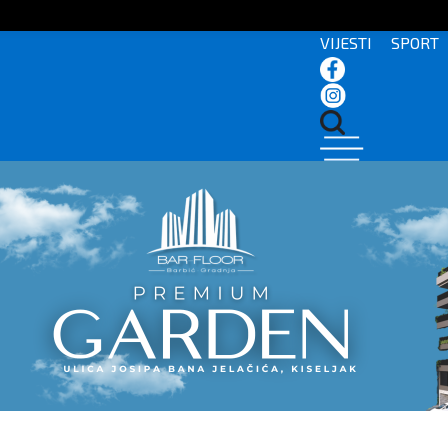
VIJESTI
SPORT