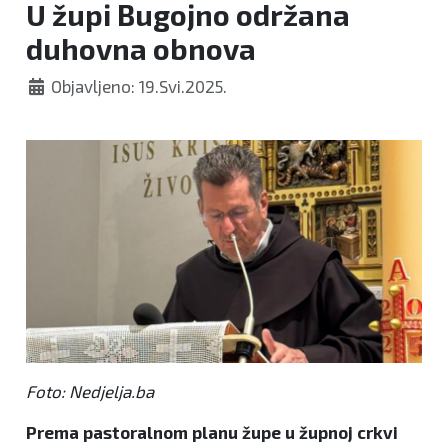
U župi Bugojno održana
duhovna obnova
Objavljeno: 19.Svi.2025.
Foto: Nedjelja.ba
Prema pastoralnom planu župe u župnoj crkvi