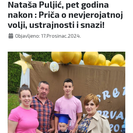
Nataša Puljić, pet godina
nakon : Priča o nevjerojatnoj
volji, ustrajnosti i snazi!
Objavljeno: 17.Prosinac.2024.