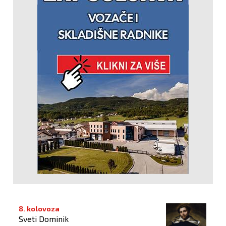
8. kolovoza
Sveti Dominik