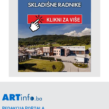
REDAKCIJA PORTALA