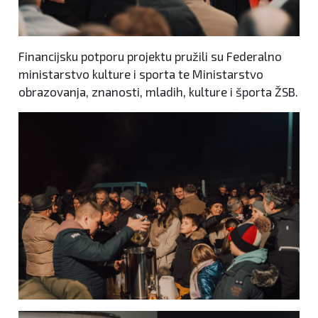
Financijsku potporu projektu pružili su Federalno
ministarstvo kulture i sporta te Ministarstvo
obrazovanja, znanosti, mladih, kulture i športa ŽSB.