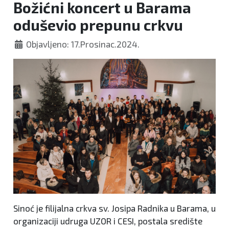
Božićni koncert u Barama
oduševio prepunu crkvu
Objavljeno: 17.Prosinac.2024.
Sinoć je filijalna crkva sv. Josipa Radnika u Barama, u
organizaciji udruga UZOR i CESI, postala središte