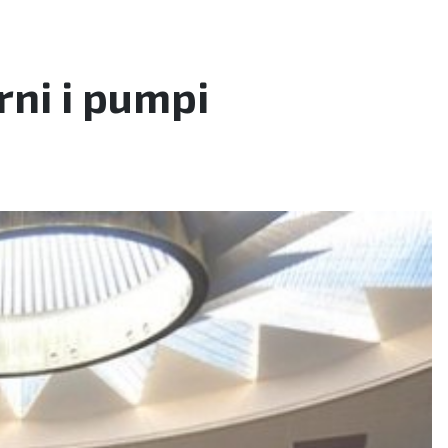
rni i pumpi