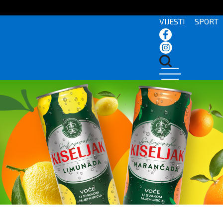
VIJESTI
SPORT