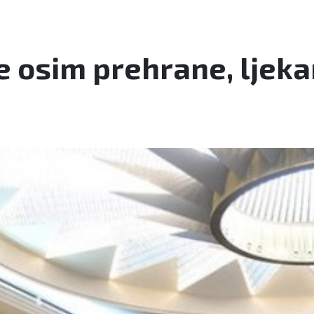
ve osim prehrane, ljeka