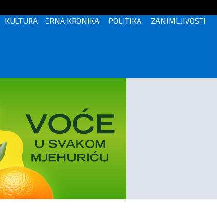
KULTURA
CRNA KRONIKA
POLITIKA
ZANIMLJIVOSTI