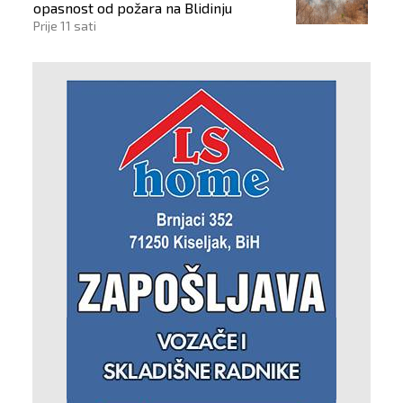
opasnost od požara na Blidinju
Prije 11 sati