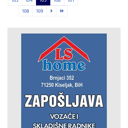
108
109