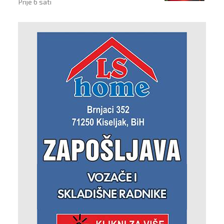
Prije 6 sati