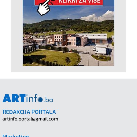
REDAKCIJA PORTALA
artinfo.portal@gmail.com
Marketing