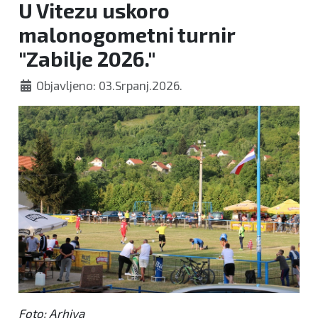
U Vitezu uskoro
malonogometni turnir
"Zabilje 2026."
Objavljeno: 03.Srpanj.2026.
Foto: Arhiva