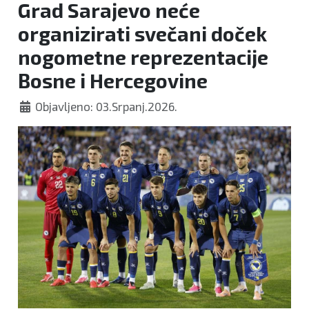
Grad Sarajevo neće
organizirati svečani doček
nogometne reprezentacije
Bosne i Hercegovine
Objavljeno: 03.Srpanj.2026.