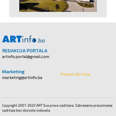
REDAKCIJA PORTALA
artinfo.portal@gmail.com
Marketing
Postani dio tima
marketing@artinfo.ba
Copyright 2007-2023 ART Sva prava zadržana. Zabranjeno preuzimanje
sadržaja bez dozvole izdavača.