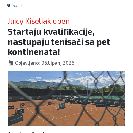
Sport
Juicy Kiseljak open
Startaju kvalifikacije,
nastupaju tenisači sa pet
kontinenata!
Objavljeno: 06.Lipanj.2026.