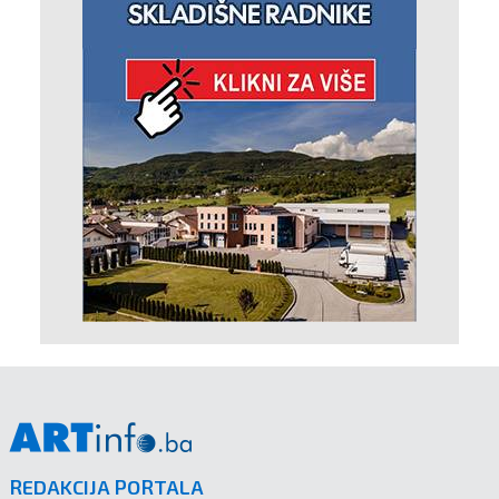
REDAKCIJA PORTALA