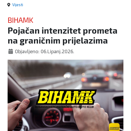
Vijesti
BIHAMK
Pojačan intenzitet prometa
na graničnim prijelazima
Objavljeno: 06.Lipanj.2026.