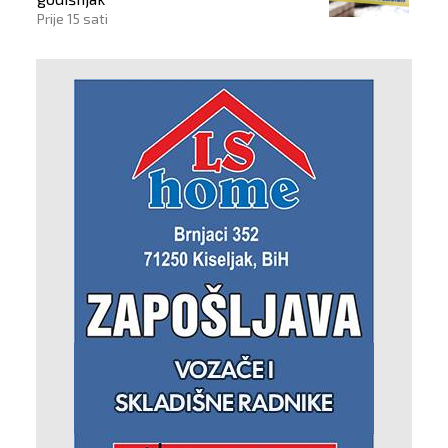
Prije 15 sati