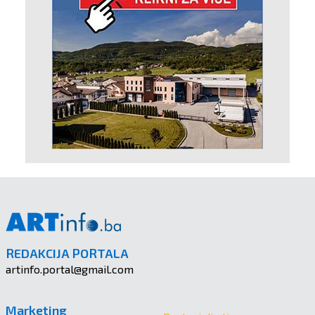
REDAKCIJA PORTALA
artinfo.portal@gmail.com
Marketing