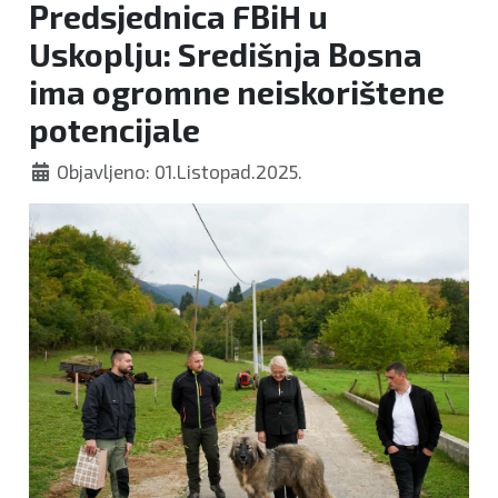
Predsjednica FBiH u
Uskoplju: Središnja Bosna
ima ogromne neiskorištene
potencijale
Objavljeno: 01.Listopad.2025.