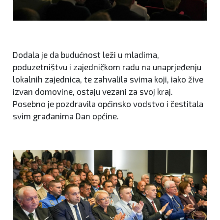
Dodala je da budućnost leži u mladima,
poduzetništvu i zajedničkom radu na unaprjeđenju
lokalnih zajednica, te zahvalila svima koji, iako žive
izvan domovine, ostaju vezani za svoj kraj.
Posebno je pozdravila općinsko vodstvo i čestitala
svim građanima Dan općine.