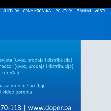
KULTURA
CRNA KRONIKA
POLITIKA
ZANIMLJIVOSTI