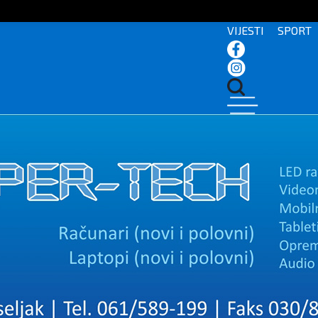
VIJESTI
SPORT