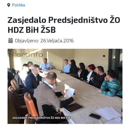
Politika
Zasjedalo Predsjedništvo ŽO
HDZ BiH ŽSB
Objavljeno: 26.Veljača.2016.