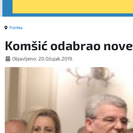
Politika
Komšić odabrao nove
Objavljeno: 20.Ožujak.2019.