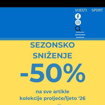
VIJESTI
SPORT