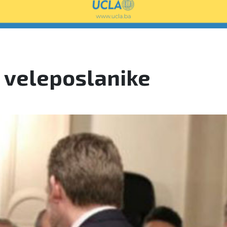
 veleposlanike