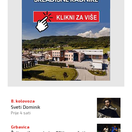
8. kolovoza
Sveti Dominik
Prije 4 sati
Grbavica