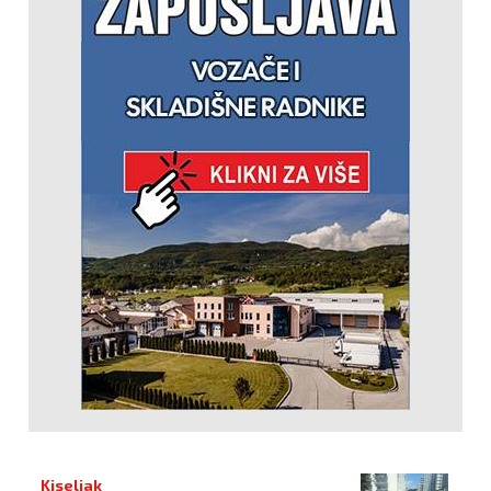
Kiseljak