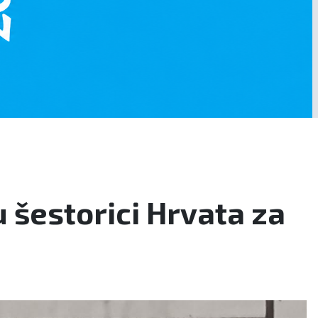
 šestorici Hrvata za