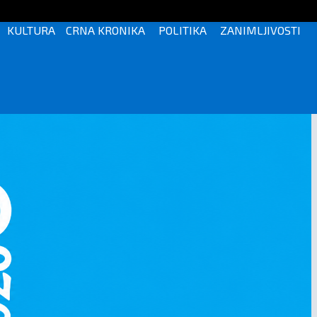
KULTURA
CRNA KRONIKA
POLITIKA
ZANIMLJIVOSTI