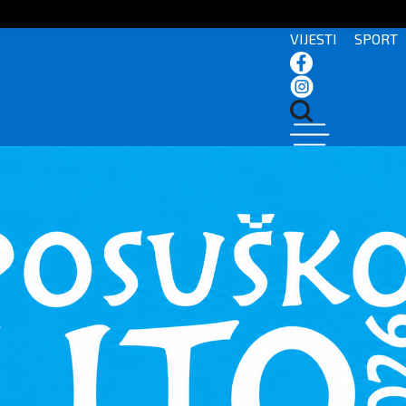
VIJESTI
SPORT