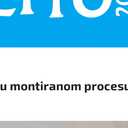
 u montiranom procesu