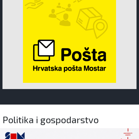
Politika i gospodarstvo