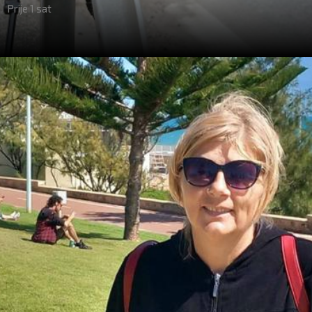
Prije 1 sat