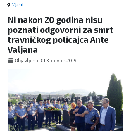
Vijesti
Ni nakon 20 godina nisu
poznati odgovorni za smrt
travničkog policajca Ante
Valjana
Objavljeno: 01.Kolovoz.2019.