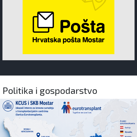
Politika i gospodarstvo