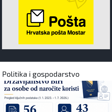
Politika i gospodarstvo