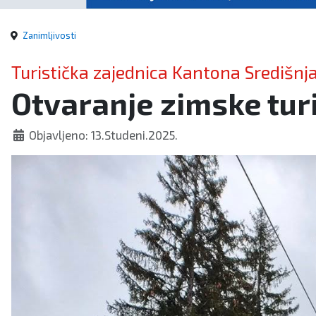
Zanimljivosti
Turistička zajednica Kantona Središnj
Otvaranje zimske turi
Objavljeno: 13.Studeni.2025.