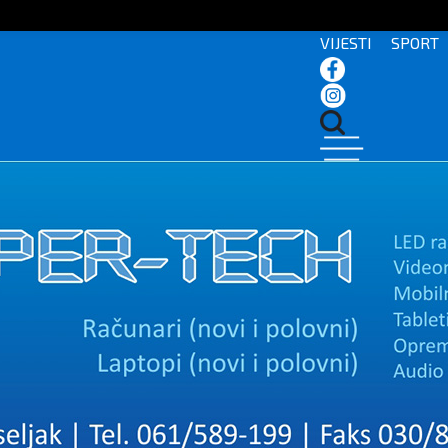
VIJESTI
SPORT