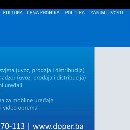
KULTURA
CRNA KRONIKA
POLITIKA
ZANIMLJIVOSTI