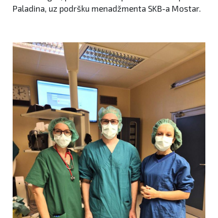
Paladina, uz podršku menadžmenta SKB-a Mostar.