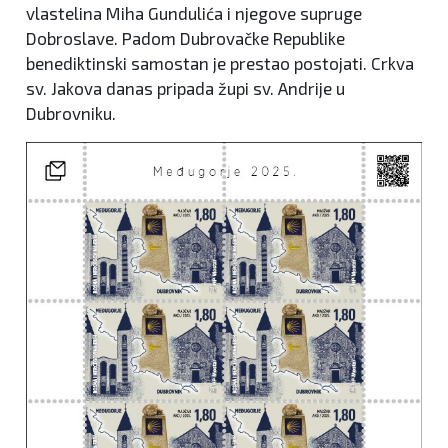
vlastelina Miha Gundulića i njegove supruge
Dobroslave. Padom Dubrovačke Republike
benediktinski samostan je prestao postojati. Crkva
sv. Jakova danas pripada župi sv. Andrije u
Dubrovniku.