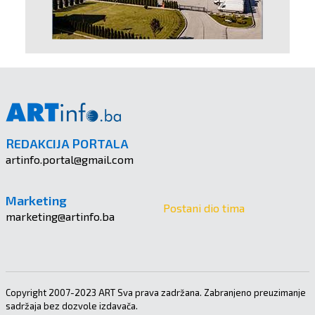
REDAKCIJA PORTALA
artinfo.portal@gmail.com
Marketing
Postani dio tima
marketing@artinfo.ba
Copyright 2007-2023 ART Sva prava zadržana. Zabranjeno preuzimanje
sadržaja bez dozvole izdavača.