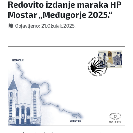
Redovito izdanje maraka HP
Mostar „Međugorje 2025.“
Objavljeno: 21.Ožujak.2025.