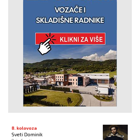
8. kolovoza
Sveti Dominik