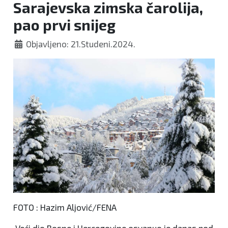
Sarajevska zimska čarolija,
pao prvi snijeg
Objavljeno: 21.Studeni.2024.
FOTO : Hazim Aljović/FENA